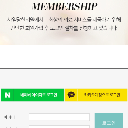
아이디
로그인