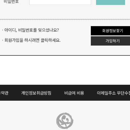
비밀번호
· 아이디, 비밀번호를 잊으셨나요?
회원정보찾기
· 회원가입을 하시려면 클릭하세요.
가입하기
용약관
개인정보취급방침
비급여 비용
이메일주소 무단수